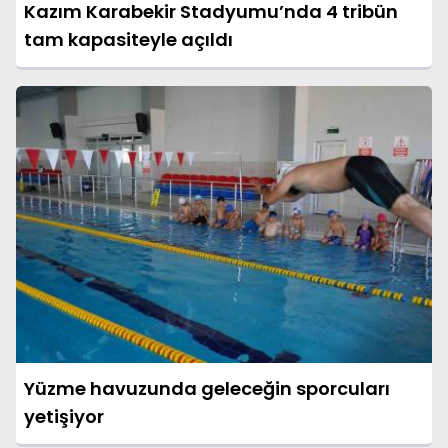
Kazım Karabekir Stadyumu’nda 4 tribün
tam kapasiteyle açıldı
Yüzme havuzunda geleceğin sporcuları
yetişiyor