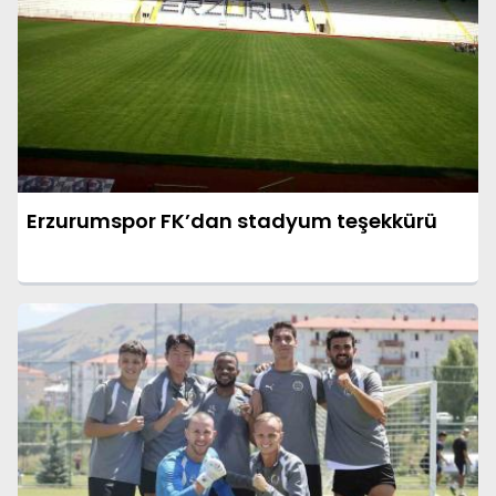
Erzurumspor FK’dan stadyum teşekkürü