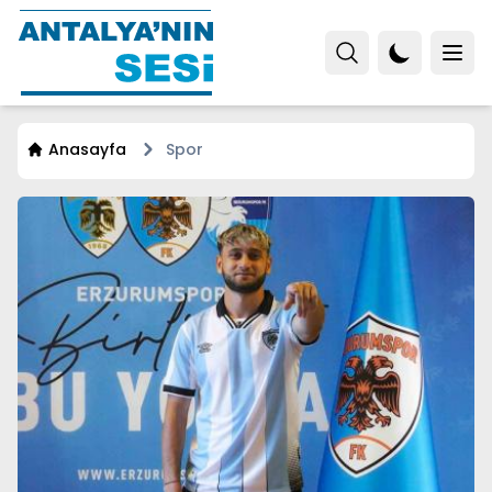
Anasayfa
Spor