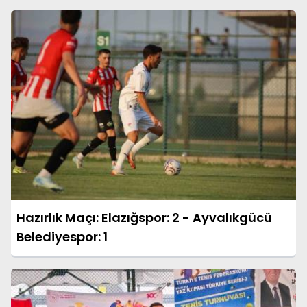
Hazırlık Maçı: Elazığspor: 2 - Ayvalıkgücü
Belediyespor: 1