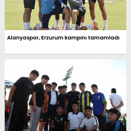
Alanyaspor, Erzurum kampını tamamladı