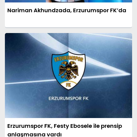
Nariman Akhundzada, Erzurumspor FK’da
Erzurumspor FK, Festy Ebosele ile prensip
anlaşmasına vardı