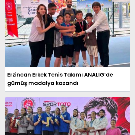
Erzincan Erkek Tenis Takımı ANALİG’de
gümüş madalya kazandı