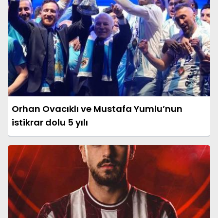
Orhan Ovacıklı ve Mustafa Yumlu’nun
istikrar dolu 5 yılı