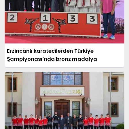
Erzincanlı karatecilerden Türkiye
Şampiyonası’nda bronz madalya