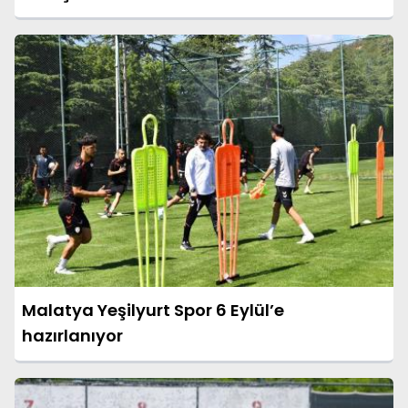
Malatya Yeşilyurt Spor 6 Eylül’e
hazırlanıyor