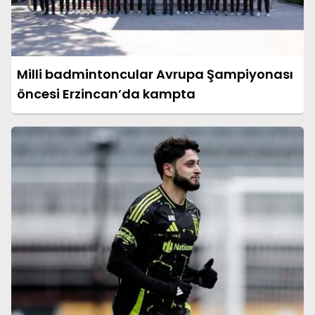
Milli badmintoncular Avrupa Şampiyonası
öncesi Erzincan’da kampta