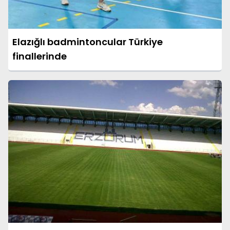
Elazığlı badmintoncular Türkiye
finallerinde