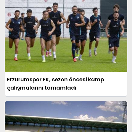
Erzurumspor FK, sezon öncesi kamp
çalışmalarını tamamladı