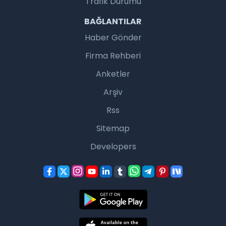
Trafik Durumu
BAĞLANTILAR
Haber Gönder
Firma Rehberi
Anketler
Arşiv
Rss
Sitemap
Developers