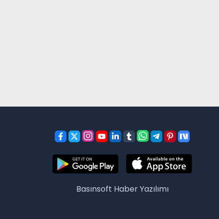
Basınsoft
Haber Yazılımı