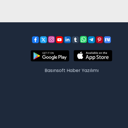
Basınsoft
Haber Yazılımı