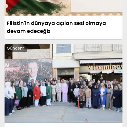
Filistin'in dünyaya açılan sesi olmaya
devam edeceğiz
Gündem