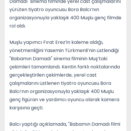
Damadı" sinema filminde yerel cast çalışmalarını
yürüten tiyatro oyuncusu Bora Balcı’nın
organizasyonuyla yaklaşık 400 Muşlu genç filmde
rol aldı.
Muşlu yapımcı Fırat Erez’in kaleme aldığı,
yönetmenliğini Yasemin Türkmenli’nin üstlendiği
"Babamın Damadı" sinema filminin Muş’taki
çekimleri tamamlandı. Kentin farklı noktalarında
gerçekleştirilen çekimlerde, yerel cast
çalışmalarını üstlenen tiyatro oyuncusu Bora
Balcı’nın organizasyonuyla yaklaşık 400 Muşlu
genç figüran ve yardımcı oyuncu olarak kamera
karşısına geçti.
Balcı yaptığı açıklamada, "Babamın Damadı filmi