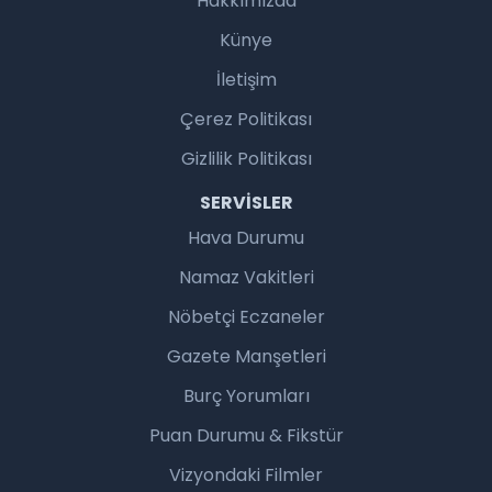
Hakkımızda
Künye
İletişim
Çerez Politikası
Gizlilik Politikası
SERVISLER
Hava Durumu
Namaz Vakitleri
Nöbetçi Eczaneler
Gazete Manşetleri
Burç Yorumları
Puan Durumu & Fikstür
Vizyondaki Filmler