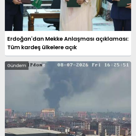
Erdoğan'dan Mekke Anlaşması açıklaması:
Tüm kardeş ülkelere açık
Gündem