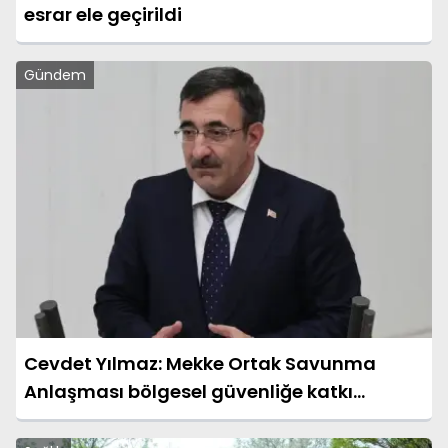
esrar ele geçirildi
Gündem
Cevdet Yılmaz: Mekke Ortak Savunma
Anlaşması bölgesel güvenliğe katkı
sağlayacak