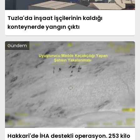
Tuzla'da inşaat işçilerinin kaldığı
konteynerde yangın çıktı
Gündem
Hakkari'de İHA destekli operasyon. 253 kilo