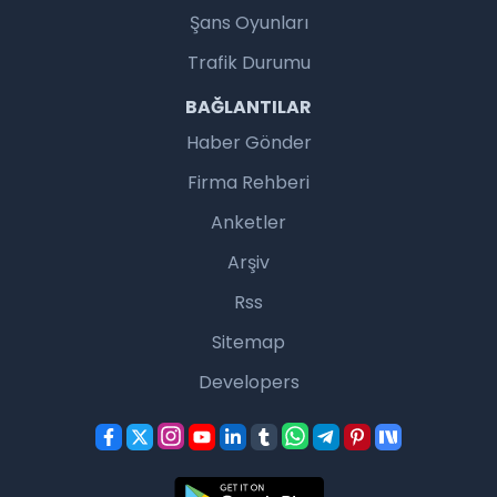
Şans Oyunları
Trafik Durumu
BAĞLANTILAR
Haber Gönder
Firma Rehberi
Anketler
Arşiv
Rss
Sitemap
Developers