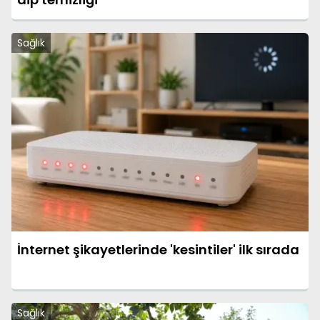
Sağlık
İnternet şikayetlerinde 'kesintiler' ilk sırada
Sağlık