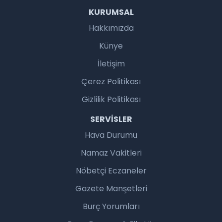
KURUMSAL
Hakkımızda
Künye
İletişim
Çerez Politikası
Gizlilik Politikası
SERVISLER
Hava Durumu
Namaz Vakitleri
Nöbetçi Eczaneler
Gazete Manşetleri
Burç Yorumları