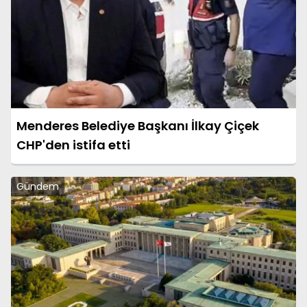
Menderes Belediye Başkanı İlkay Çiçek
CHP'den istifa etti
Gündem