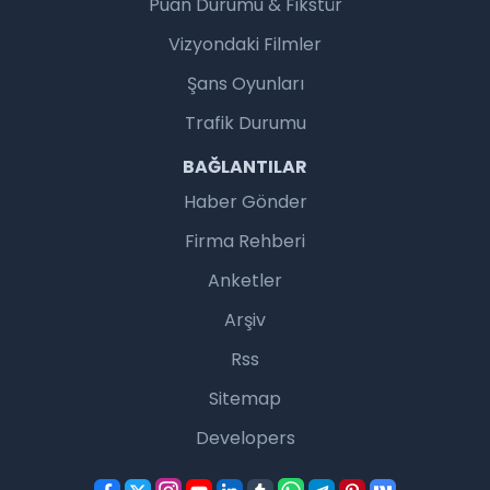
Puan Durumu & Fikstür
Vizyondaki Filmler
Şans Oyunları
Trafik Durumu
BAĞLANTILAR
Haber Gönder
Firma Rehberi
Anketler
Arşiv
Rss
Sitemap
Developers