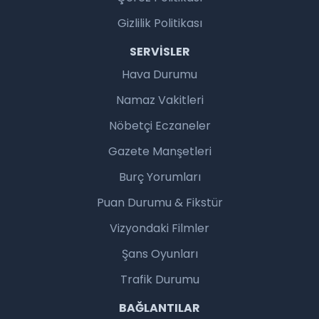
Gizlilik Politikası
SERVISLER
Hava Durumu
Namaz Vakitleri
Nöbetçi Eczaneler
Gazete Manşetleri
Burç Yorumları
Puan Durumu & Fikstür
Vizyondaki Filmler
Şans Oyunları
Trafik Durumu
BAĞLANTILAR