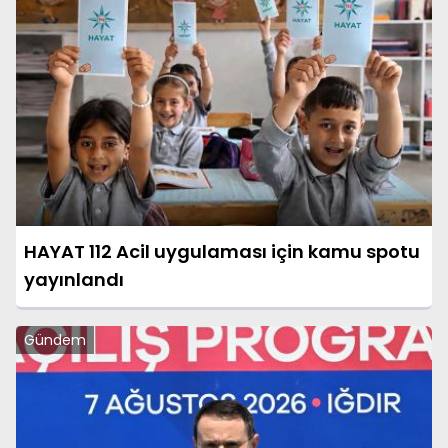
HAYAT 112 Acil uygulaması için kamu spotu
yayınlandı
Gündem