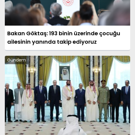
Bakan Göktaş: 193 binin üzerinde çocuğu
ailesinin yanında takip ediyoruz
Gündem