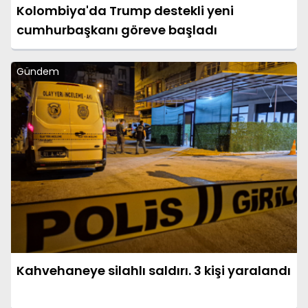
Kolombiya'da Trump destekli yeni
cumhurbaşkanı göreve başladı
Gündem
Kahvehaneye silahlı saldırı. 3 kişi yaralandı