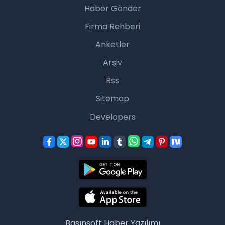
Haber Gönder
Firma Rehberi
Anketler
Arşiv
Rss
Sitemap
Developers
Basınsoft
Haber Yazılımı