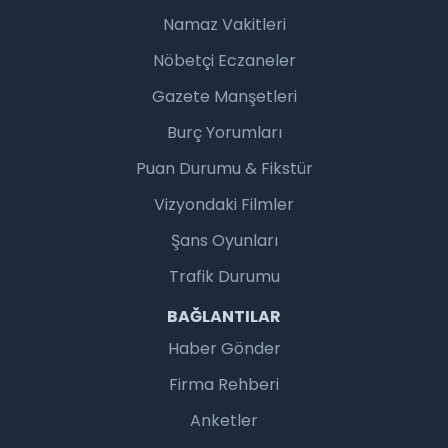
Namaz Vakitleri
Nöbetçi Eczaneler
Gazete Manşetleri
Burç Yorumları
Puan Durumu & Fikstür
Vizyondaki Filmler
Şans Oyunları
Trafik Durumu
BAĞLANTILAR
Haber Gönder
Firma Rehberi
Anketler