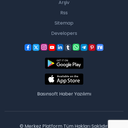
Arşiv
Rss
Sitemap
Developers
Basınsoft
Haber Yazılımı
© Merkez Platform Tüm Hakları Saklıdır.