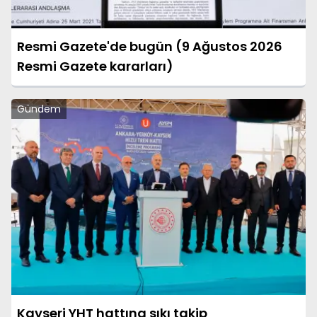
Resmi Gazete'de bugün (9 Ağustos 2026
Resmi Gazete kararları)
Gündem
Kayseri YHT hattına sıkı takip