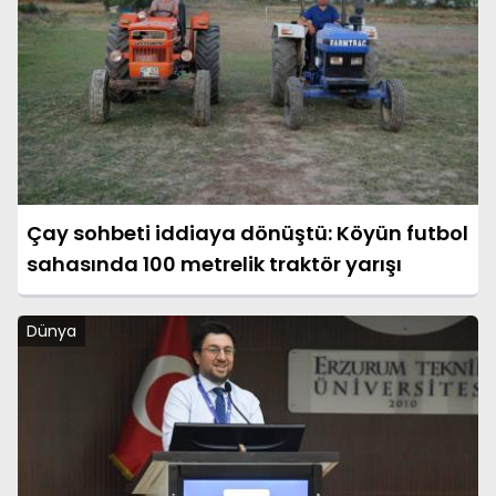
Çay sohbeti iddiaya dönüştü: Köyün futbol
sahasında 100 metrelik traktör yarışı
Dünya