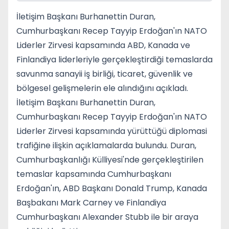
İletişim Başkanı Burhanettin Duran,
Cumhurbaşkanı Recep Tayyip Erdoğan'ın NATO
Liderler Zirvesi kapsamında ABD, Kanada ve
Finlandiya liderleriyle gerçekleştirdiği temaslarda
savunma sanayii iş birliği, ticaret, güvenlik ve
bölgesel gelişmelerin ele alındığını açıkladı.
İletişim Başkanı Burhanettin Duran,
Cumhurbaşkanı Recep Tayyip Erdoğan'ın NATO
Liderler Zirvesi kapsamında yürüttüğü diplomasi
trafiğine ilişkin açıklamalarda bulundu. Duran,
Cumhurbaşkanlığı Külliyesi'nde gerçekleştirilen
temaslar kapsamında Cumhurbaşkanı
Erdoğan'ın, ABD Başkanı Donald Trump, Kanada
Başbakanı Mark Carney ve Finlandiya
Cumhurbaşkanı Alexander Stubb ile bir araya