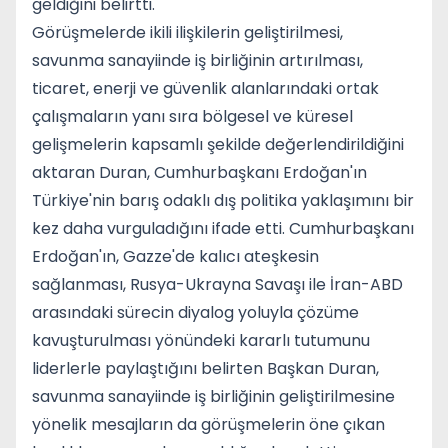
geldiğini belirtti.
Görüşmelerde ikili ilişkilerin geliştirilmesi,
savunma sanayiinde iş birliğinin artırılması,
ticaret, enerji ve güvenlik alanlarındaki ortak
çalışmaların yanı sıra bölgesel ve küresel
gelişmelerin kapsamlı şekilde değerlendirildiğini
aktaran Duran, Cumhurbaşkanı Erdoğan'ın
Türkiye'nin barış odaklı dış politika yaklaşımını bir
kez daha vurguladığını ifade etti. Cumhurbaşkanı
Erdoğan'ın, Gazze'de kalıcı ateşkesin
sağlanması, Rusya-Ukrayna Savaşı ile İran-ABD
arasındaki sürecin diyalog yoluyla çözüme
kavuşturulması yönündeki kararlı tutumunu
liderlerle paylaştığını belirten Başkan Duran,
savunma sanayiinde iş birliğinin geliştirilmesine
yönelik mesajların da görüşmelerin öne çıkan