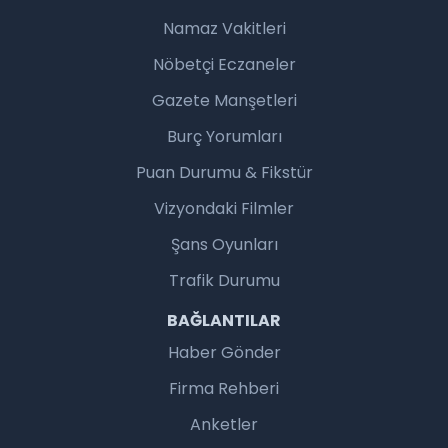
Namaz Vakitleri
Nöbetçi Eczaneler
Gazete Manşetleri
Burç Yorumları
Puan Durumu & Fikstür
Vizyondaki Filmler
Şans Oyunları
Trafik Durumu
BAĞLANTILAR
Haber Gönder
Firma Rehberi
Anketler