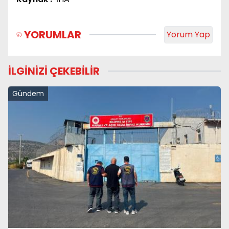
YORUMLAR
Yorum Yap
İLGİNİZİ ÇEKEBİLİR
Gündem