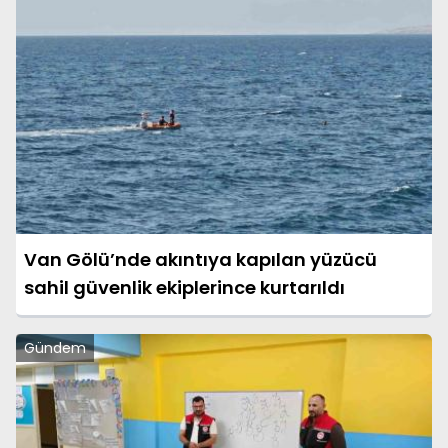
Van Gölü’nde akıntıya kapılan yüzücü
sahil güvenlik ekiplerince kurtarıldı
Gündem