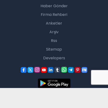
Haber Gönder
Firma Rehberi
Anketler
Arşiv
Rss
Sitemap
Developers