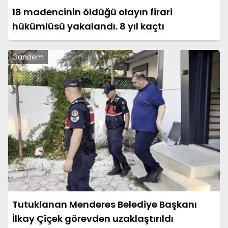
18 madencinin öldüğü olayın firari
hükümlüsü yakalandı. 8 yıl kaçtı
Gündem
Tutuklanan Menderes Belediye Başkanı
İlkay Çiçek görevden uzaklaştırıldı