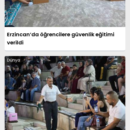
Erzincan’da öğrencilere güvenlik eğitimi
verildi
Dünya