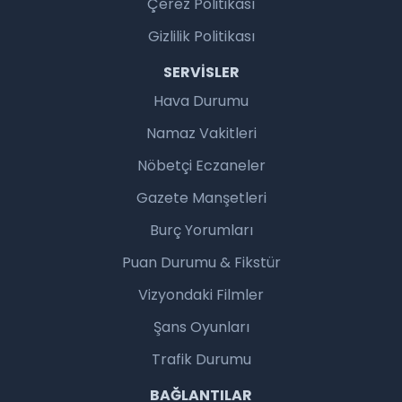
Çerez Politikası
Gizlilik Politikası
SERVISLER
Hava Durumu
Namaz Vakitleri
Nöbetçi Eczaneler
Gazete Manşetleri
Burç Yorumları
Puan Durumu & Fikstür
Vizyondaki Filmler
Şans Oyunları
Trafik Durumu
BAĞLANTILAR