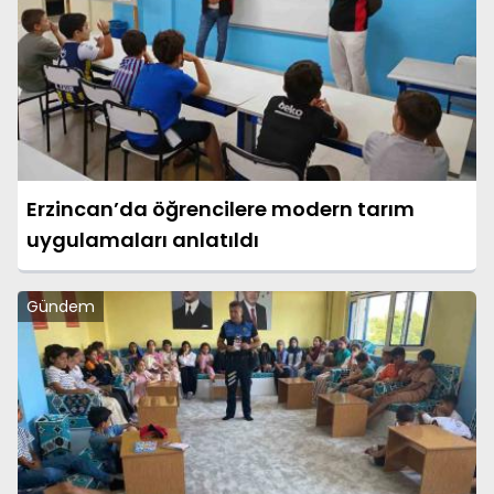
Erzincan’da öğrencilere modern tarım
uygulamaları anlatıldı
Gündem