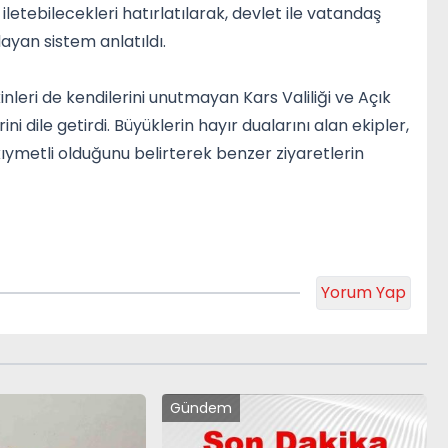
 iletebilecekleri hatırlatılarak, devlet ile vatandaş
ayan sistem anlatıldı.
nleri de kendilerini unutmayan Kars Valiliği ve Açık
dile getirdi. Büyüklerin hayır dualarını alan ekipler,
ıymetli olduğunu belirterek benzer ziyaretlerin
Yorum Yap
Gündem