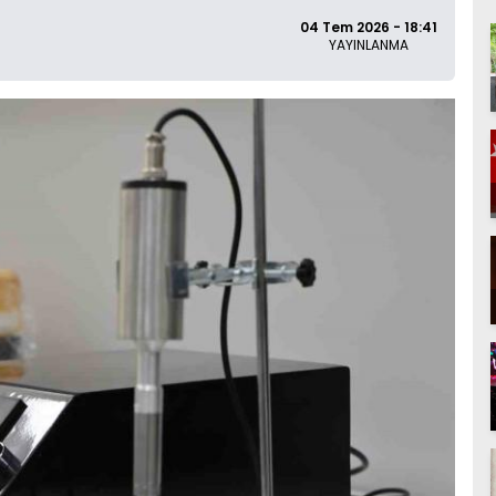
04 Tem 2026 - 18:41
YAYINLANMA