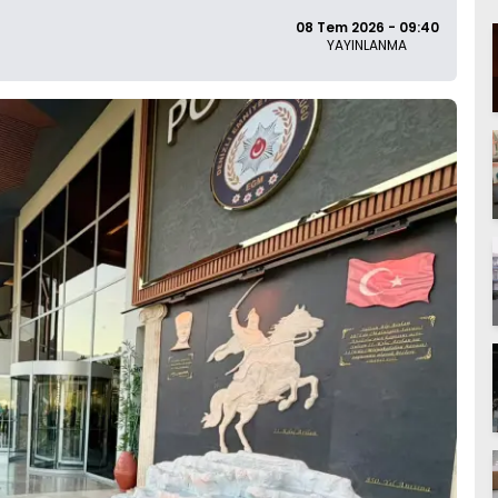
08 Tem 2026 - 09:40
YAYINLANMA