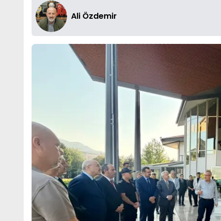
Ali Özdemir