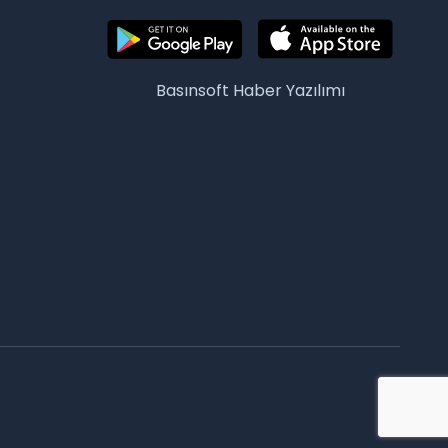
Basınsoft
Haber Yazılımı